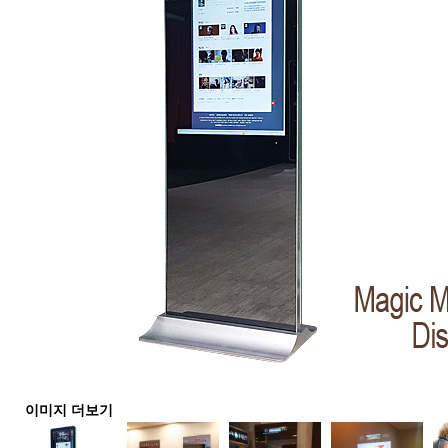
이미지 더보기