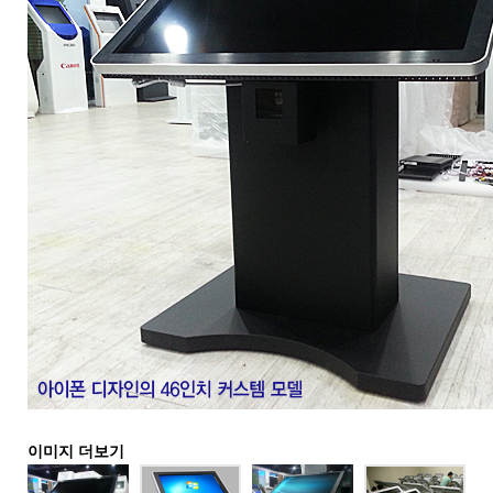
이미지 더보기