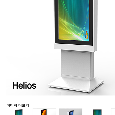
이미지 더보기