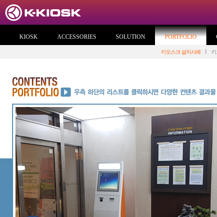
KIOSK
ACCESSORIES
SOLUTION
PORTFOLIO
키오스크 설치사례
키