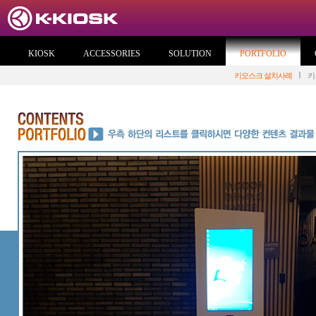
KIOSK
ACCESSORIES
SOLUTION
PORTFOLIO
키오스크 설치사례
키