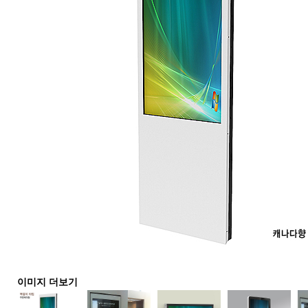
이미지 더보기