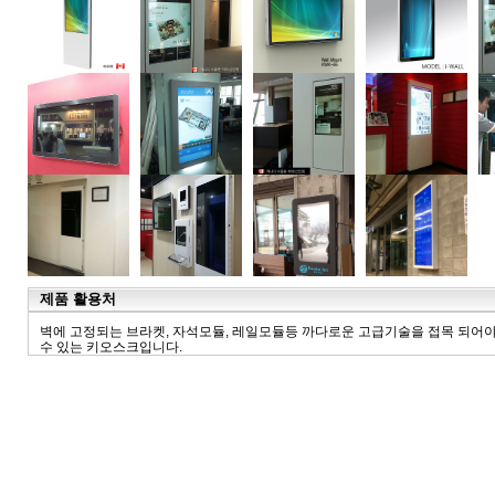
제품 활용처
벽에 고정되는 브라켓, 자석모듈, 레일모듈등 까다로운 고급기술을 접목 되어야
수 있는 키오스크입니다.