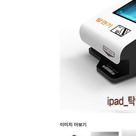
이미지 더보기