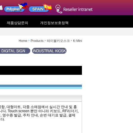
제품상담문의
개인정보보호정책
Home
Products
테이블키오스크
K-Mini
은행, 공항, 대형마트, 각종 소매점에서 실시간 안내 및 홍
Touch screen 뿐만 아니라 키보드, RF리더기,
 영수증 발급, 주차 안내, 순번 대기표 발급, 결제
다.