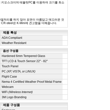
카드결제 키오스크이며 테블릿PC를 이용하여 크기를 최소
teel)은 가열처리를 하지 않아 표면이 아름답고 매끄러운 것
R-steel은 K-Mini에 견고함을 더해줍니다.
제품 특성
ADA Compliant
Weather Resistant
옵션 구성품
Hardened 6mm Tempered Glass
TFT LCD & Touch Sensor 22" - 82"
Touch Panel
PC
(XP, VISTA, or LINUX)
Flight Case
Nema 4 Certified Weather Proof Metal Frame
Webcam
WiFi
(Wireless Internet)
3M Logo Branding
제품 구성품