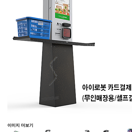
이미지 더보기