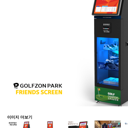
이미지 더보기