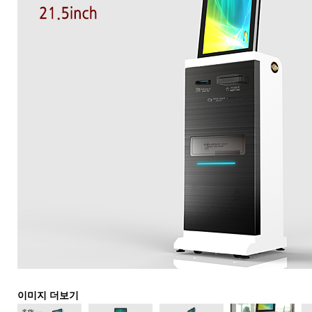
이미지 더보기