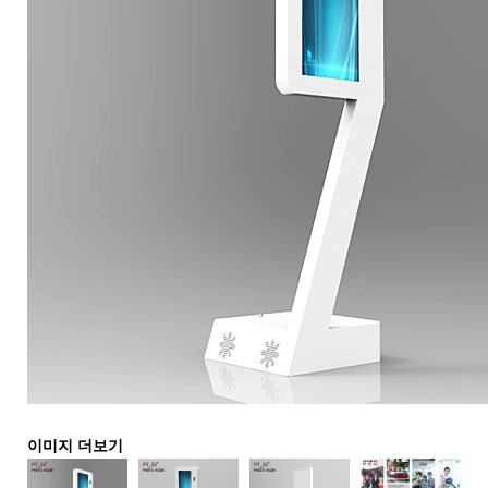
이미지 더보기