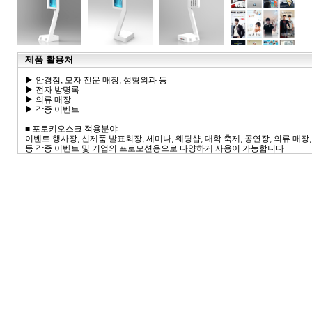
제품 활용처
▶ 안경점, 모자 전문 매장, 성형외과 등
▶ 전자 방명록
▶ 의류 매장
▶ 각종 이벤트
■ 포토키오스크 적용분야
이벤트 행사장, 신제품 발표회장, 세미나, 웨딩샵, 대학 축제, 공연장, 의류 매장
등 각종 이벤트 및 기업의 프로모션용으로 다양하게 사용이 가능합니다