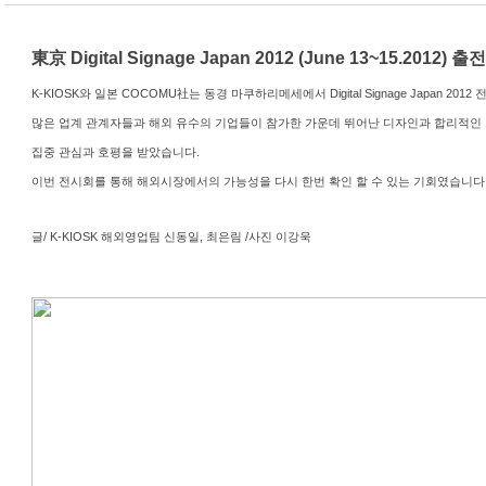
東京 Digital Signage Japan 2012 (June 13~15.2012) 출전
K-KIOSK와 일본 COCOMU社는 동경 마쿠하리메세에서 Digital Signage Japan 20
많은 업계 관계자들과 해외 유수의 기업들이 참가한 가운데 뛰어난 디자인과 합리적
집중 관심과 호평을 받았습니다.
이번 전시회를 통해 해외시장에서의 가능성을 다시 한번 확인 할 수 있는 기회였습니다
글/ K-KIOSK 해외영업팀 신동일, 최은림 /사진 이강욱