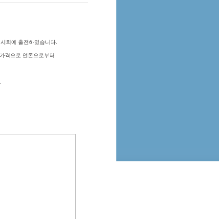
12 전시회에 출전하였습니다.
인 가격으로 언론으로부터
.