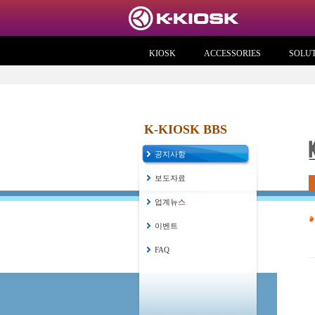
KIOSK
ACCESSORIES
SOLU
K-KIOSK BBS
공지사항
보도자료
업계뉴스
이벤트
FAQ