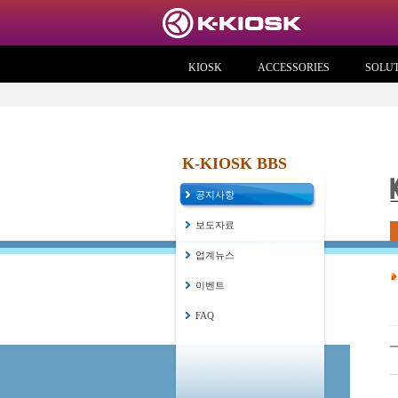
KIOSK
ACCESSORIES
SOLU
K-KIOSK BBS
공지사항
보도자료
업계뉴스
이벤트
FAQ