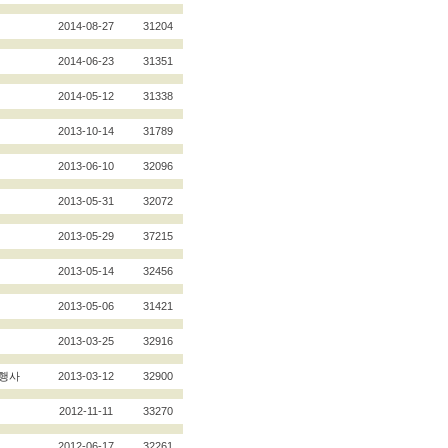
2014-08-27
31204
2014-06-23
31351
2014-05-12
31338
2013-10-14
31789
2013-06-10
32096
2013-05-31
32072
2013-05-29
37215
2013-05-14
32456
2013-05-06
31421
2013-03-25
32916
 행사
2013-03-12
32900
2012-11-11
33270
2012-06-17
32261