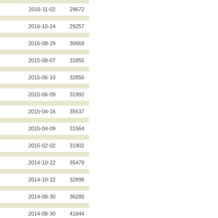
2016-11-02
29672
2016-10-24
29257
2016-08-29
30669
2015-08-07
31855
2015-06-10
32850
2015-06-09
31992
2015-04-16
35537
2015-04-09
31564
2015-02-02
31902
2014-10-22
35479
2014-10-22
32898
2014-08-30
36280
2014-08-30
41844