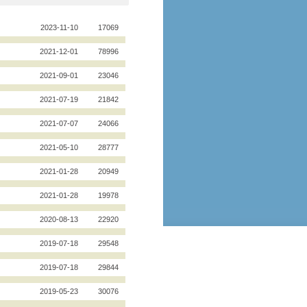
2023-11-10
17069
2021-12-01
78996
2021-09-01
23046
2021-07-19
21842
2021-07-07
24066
2021-05-10
28777
2021-01-28
20949
2021-01-28
19978
2020-08-13
22920
2019-07-18
29548
2019-07-18
29844
2019-05-23
30076