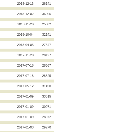
2018-12-13
26141
2018-12-02
36006
2018-11-20
25382
2018-10-04
32141
2018-04-05
27547
2017-11-20
28127
2017-07-18
28667
2017-07-18
28525
2017-05-12
31490
2017-01-09
33815
2017-01-09
30071
2017-01-09
28972
2017-01-03
29270