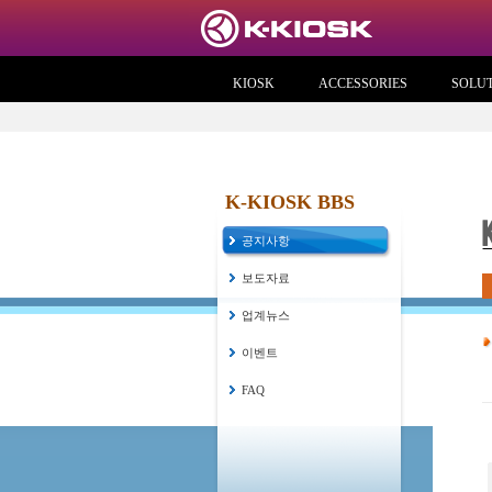
KIOSK
ACCESSORIES
SOLU
K-KIOSK BBS
공지사항
보도자료
업계뉴스
이벤트
FAQ